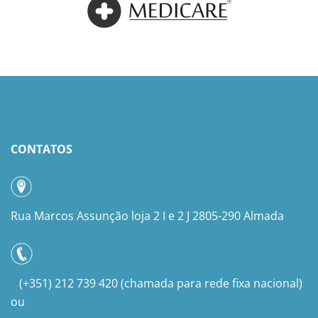
CONTATOS
Rua Marcos Assunção loja 2 I e 2 J 2805-290 Almada
(+351) 212 739 420 (chamada para rede fixa nacional)
ou