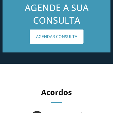
AGENDE A SUA
CONSULTA
AGENDAR CONSULTA
Acordos