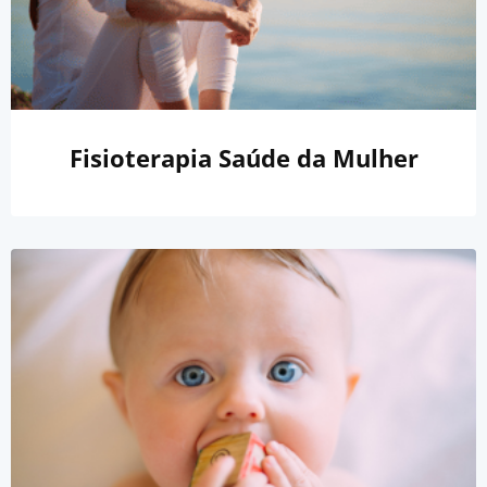
Fisioterapia Saúde da Mulher