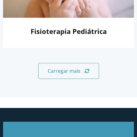
Fisioterapia Pediátrica
Carregar mais