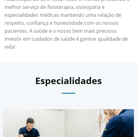
melhor serviço de fisioterapia, osteopatia e
especialidades médicas mantendo uma relação de
respeito, confiança e honestidade com os nossos
pacientes. A saúde é o nosso bem mais precioso.
Investir em cuidados de saúde é ganhar qualidade de
vida!
Especialidades