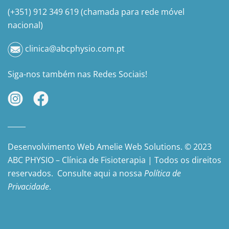
(+351) 912 349 619 (chamada para rede móvel
nacional)
clinica@abcphysio.com.pt
Siga-nos também nas Redes Sociais!
_____
Desenvolvimento Web Amelie Web Solutions. © 2023
ABC PHYSIO – Clínica de Fisioterapia | Todos os direitos
reservados. Consulte aqui a nossa
Política de
Privacidade
.