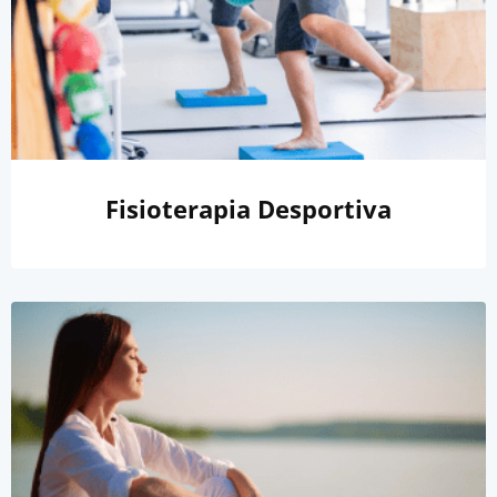
Fisioterapia Desportiva